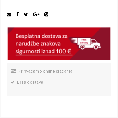
Prihvaćamo online plaćanja
Brza dostava