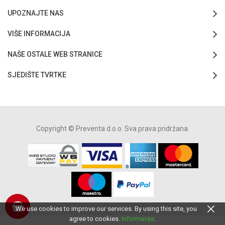
UPOZNAJTE NAS
VIŠE INFORMACIJA
NAŠE OSTALE WEB STRANICE
SJEDIŠTE TVRTKE
Copyright © Preventa d.o.o. Sva prava pridržana.
We use cookies to improve our services. By using this site, you
agree to cookies.
Informacije
.