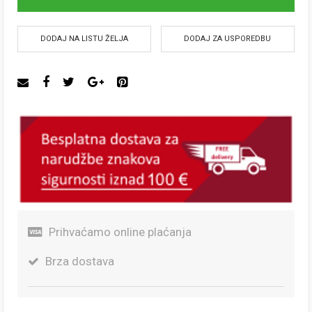
DODAJ NA LISTU ŽELJA
DODAJ ZA USPOREDBU
Prihvaćamo online plaćanja
Brza dostava