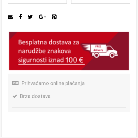
Prihvaćamo online plaćanja
Brza dostava