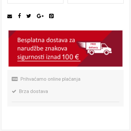
Prihvaćamo online plaćanja
Brza dostava