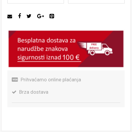
Prihvaćamo online plaćanja
Brza dostava