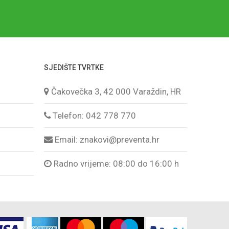
SJEDIŠTE TVRTKE
Čakovečka 3, 42 000 Varaždin, HR
Telefon: 042 778 770
Email:
znakovi@preventa.hr
Radno vrijeme: 08:00 do 16:00 h